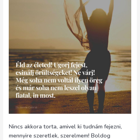
Nincs akkora torta, amivel ki tudnám fejezni,
mennyire szeretlek, szerelmem! Boldog