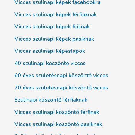
Vicces szülinapi képek facebookra
Vicces szülinapi képek férfiaknak
Vicces szülinapi képek fiúknak
Vicces szülinapi képek pasiknak
Vicces szülinapi képeslapok
40 szülinapi köszöntő vicces
60 éves születésnapi köszöntő vicces
70 éves születésnapi köszöntő vicces
Szülinapi köszöntő férfiaknak
Vicces szülinapi köszöntő férfinak
Vicces szülinapi köszöntő pasiknak