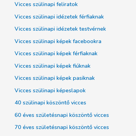
Vicces szülinapi feliratok
Vicces szülinapi idézetek férfiaknak
Vicces szülinapi idézetek testvérnek
Vicces szülinapi képek facebookra
Vicces szülinapi képek férfiaknak
Vicces szülinapi képek fiúknak
Vicces szülinapi képek pasiknak
Vicces szülinapi képeslapok
40 szülinapi köszöntő vicces
60 éves születésnapi köszöntő vicces
70 éves születésnapi köszöntő vicces