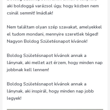
aki boldoggá varázsol úgy, hogy közben nem
csinál semmit! Imádlak!
Nem találtam olyan szép szavakat, amelyekkel
el tudom mondani, mennyire szeretlek téged!
Nagyon Boldog Születésnapot kívánok!
Boldog Születésnapot kívánok annak a
lánynak, aki mellet azt érzem, hogy minden nap
jobbnak kell lennem!
Boldog Születésnapot kívánok annak a
lánynak, aki inspirál, hogy minden nap jobb
legyek!