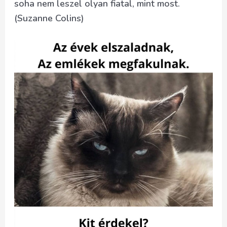
soha nem leszel olyan fiatal, mint most.
(Suzanne Colins)